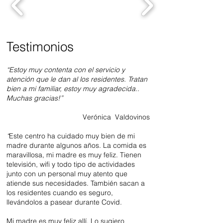
Testimonios
“Estoy muy contenta con el servicio y
atención que le dan al los residentes. Tratan
bien a mi familiar, estoy muy agradecida..
Muchas gracias!”
Verónica Valdovinos
“
Este centro ha cuidado muy bien de mi
madre durante algunos años. La comida es
maravillosa, mi madre es muy feliz. Tienen
televisión, wifi y todo tipo de actividades
junto con un personal muy atento que
atiende sus necesidades. También sacan a
los residentes cuando es seguro,
llevándolos a pasear durante Covid.
Mi madre es muy feliz allí. Lo sugiero