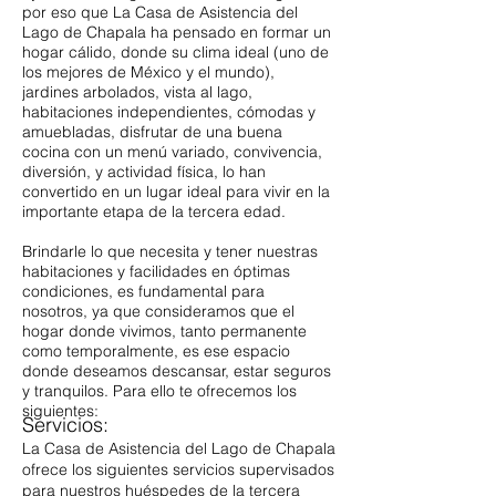
por eso que La Casa de Asistencia del
Lago de Chapala ha pensado en formar un
hogar cálido, donde su clima ideal (uno de
los mejores de México y el mundo),
jardines arbolados, vista al lago,
habitaciones independientes, cómodas y
amuebladas, disfrutar de una buena
cocina con un menú variado, convivencia,
diversión, y actividad física, lo han
convertido en un lugar ideal para vivir en la
importante etapa de la tercera edad.
Brindarle lo que necesita y tener nuestras
habitaciones y facilidades en óptimas
condiciones, es fundamental para
nosotros, ya que consideramos que el
hogar donde vivimos, tanto permanente
como temporalmente, es ese espacio
donde deseamos descansar, estar seguros
y tranquilos. Para ello te ofrecemos los
siguientes:
Servicios:
La Casa de Asistencia del Lago de Chapala
ofrece los siguientes servicios supervisados
para nuestros huéspedes de la tercera