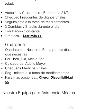
edad:
Atención y Cuidados de Enfermería 24/7.
Chequeo Frecuentes de Signos Vitales
Seguimiento a la toma de medicamentos
3 Comidas y Snacks durante el día.
Hidratación Constante
Limpieza...
Leer más >>
Guarderia
Quedate con Nostros o Renta por los días
que necesitas
Por Hora, Día, Mes o Año.
Cuidado del Adulto Mayor
Chequeos Médicos Vitales
Seguimiento a la toma de medicamentos
Para mas opciones...
Checar Disponibilidad
>>
Nuestro Equipo para Asistencia Médica